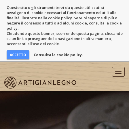
Questo sito o gli strumenti terzi da questo utilizzati si
avvalgono di cookie necessari al funzionamento ed utili alle
finalità illustrate nella cookie policy. Se vuoi saperne di più o
negare il consenso a tutti o ad alcuni cookie, consulta la cookie
policy.
Chiudendo questo banner, scorrendo questa pagina, cliccando
su un link o proseguendo la navigazione in altra maniera,
acconsenti all’uso dei cookie.
Consulta la cookie policy.
Mos
Men